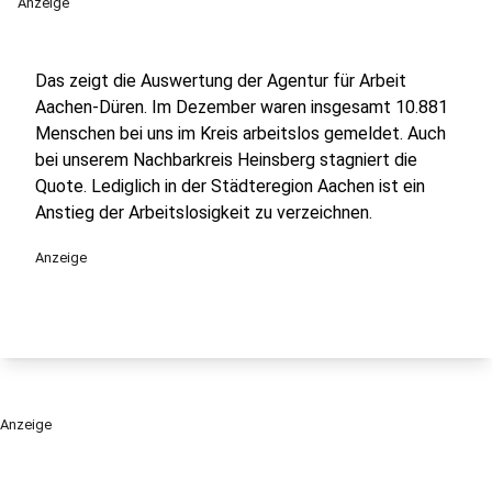
Anzeige
Das zeigt die Auswertung der Agentur für Arbeit
Aachen-Düren. Im Dezember waren insgesamt 10.881
Menschen bei uns im Kreis arbeitslos gemeldet. Auch
bei unserem Nachbarkreis Heinsberg stagniert die
Quote. Lediglich in der Städteregion Aachen ist ein
Anstieg der Arbeitslosigkeit zu verzeichnen.
Anzeige
Anzeige