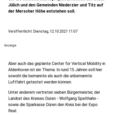
Jülich und den Gemeinden Niederzier und Titz auf
der Merscher Höhe entstehen soll.
Veröffentlicht:
Dienstag, 12.10.2021 11:07
Anzeige
Aber auch das geplante Center for Vertical Mobility in
Aldenhoven ist ein Thema. In rund 15 Jahren soll hier
sowohl die bemannte als auch die unbemannte
Luftfahrt getestet werden können.
Unter anderem vertreten sieben Bürgermeister, der
Landrat des Kreises Düren - Wolfgang Spelthahn -
sowie die Sparkasse Düren den Kreis bei der Expo
Real.