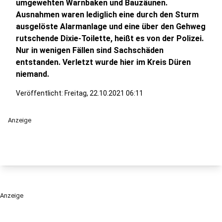
umgewehten Warnbaken und Bauzäunen.
Ausnahmen waren lediglich eine durch den Sturm
ausgelöste Alarmanlage und eine über den Gehweg
rutschende Dixie-Toilette, heißt es von der Polizei.
Nur in wenigen Fällen sind Sachschäden
entstanden. Verletzt wurde hier im Kreis Düren
niemand.
Veröffentlicht:
Freitag, 22.10.2021 06:11
Anzeige
Anzeige