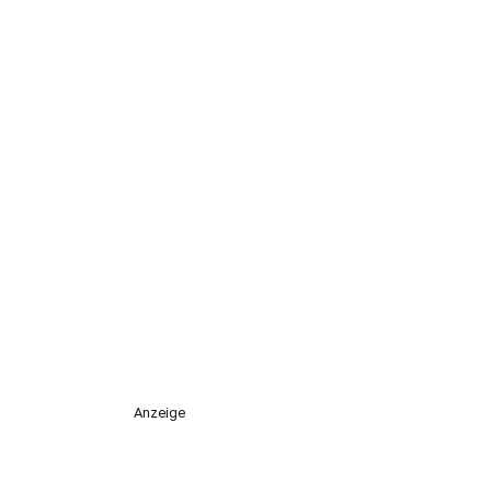
Anzeige