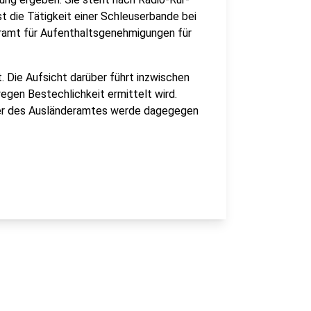
t die Tätigkeit einer Schleuserbande bei
deramt für Aufenthaltsgenehmigungen für
 Die Aufsicht darüber führt inzwischen
egen Bestechlichkeit ermittelt wird.
ter des Ausländeramtes werde dagegegen