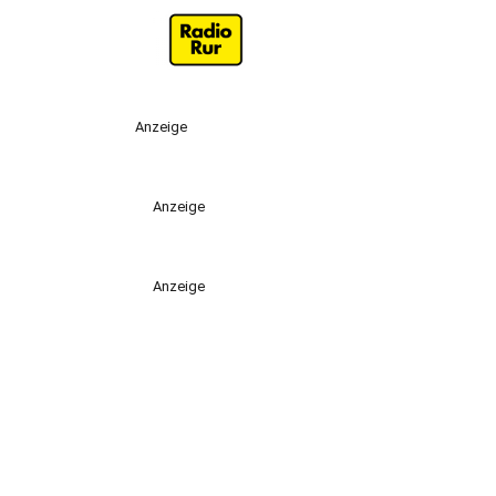
Anzeige
Anzeige
Anzeige