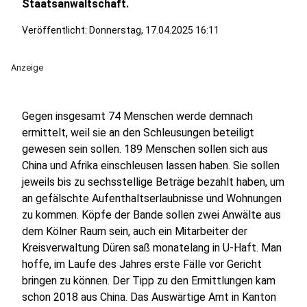
Staatsanwaltschaft.
Veröffentlicht:
Donnerstag, 17.04.2025 16:11
Anzeige
Gegen insgesamt 74 Menschen werde demnach
ermittelt, weil sie an den Schleusungen beteiligt
gewesen sein sollen. 189 Menschen sollen sich aus
China und Afrika einschleusen lassen haben. Sie sollen
jeweils bis zu sechsstellige Beträge bezahlt haben, um
an gefälschte Aufenthaltserlaubnisse und Wohnungen
zu kommen. Köpfe der Bande sollen zwei Anwälte aus
dem Kölner Raum sein, auch ein Mitarbeiter der
Kreisverwaltung Düren saß monatelang in U-Haft. Man
hoffe, im Laufe des Jahres erste Fälle vor Gericht
bringen zu können. Der Tipp zu den Ermittlungen kam
schon 2018 aus China. Das Auswärtige Amt in Kanton