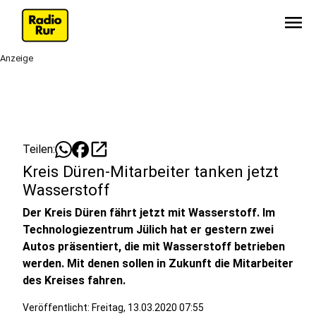
menu
Anzeige
open_in_new
Teilen:
Kreis Düren-Mitarbeiter tanken jetzt
Wasserstoff
Der Kreis Düren fährt jetzt mit Wasserstoff. Im
Technologiezentrum Jülich hat er gestern zwei
Autos präsentiert, die mit Wasserstoff betrieben
werden. Mit denen sollen in Zukunft die Mitarbeiter
des Kreises fahren.
Veröffentlicht:
Freitag, 13.03.2020 07:55