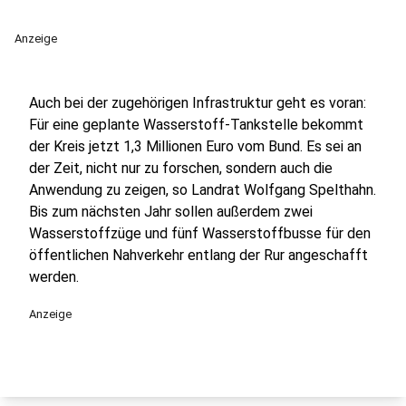
Anzeige
Auch bei der zugehörigen Infrastruktur geht es voran:
Für eine geplante Wasserstoff-Tankstelle bekommt
der Kreis jetzt 1,3 Millionen Euro vom Bund. Es sei an
der Zeit, nicht nur zu forschen, sondern auch die
Anwendung zu zeigen, so Landrat Wolfgang Spelthahn.
Bis zum nächsten Jahr sollen außerdem zwei
Wasserstoffzüge und fünf Wasserstoffbusse für den
öffentlichen Nahverkehr entlang der Rur angeschafft
werden.
Anzeige