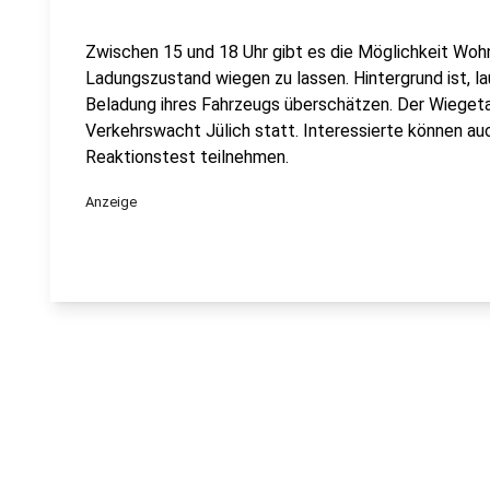
Zwischen 15 und 18 Uhr gibt es die Möglichkeit Wo
Ladungszustand wiegen zu lassen. Hintergrund ist, lau
Beladung ihres Fahrzeugs überschätzen. Der Wieget
Verkehrswacht Jülich statt. Interessierte können a
Reaktionstest teilnehmen.
Anzeige