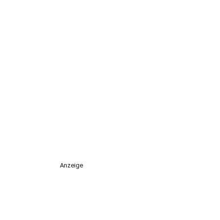
Anzeige