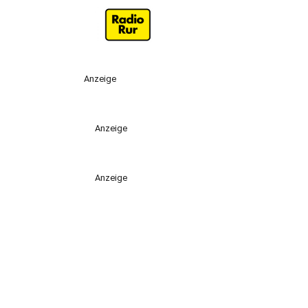
Anzeige
Anzeige
Anzeige