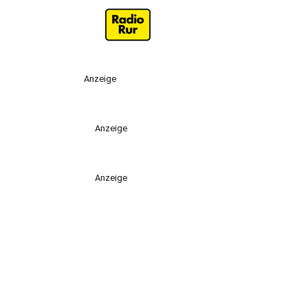
Anzeige
Anzeige
Anzeige