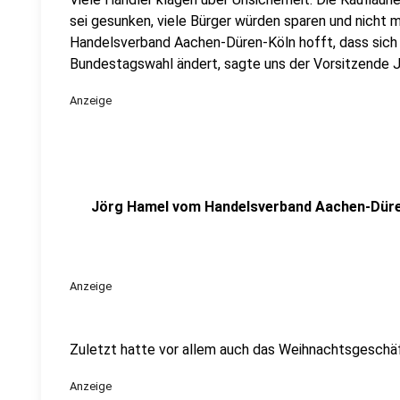
sei gesunken, viele Bürger würden sparen und nicht 
Handelsverband Aachen-Düren-Köln hofft, dass sic
Bundestagswahl ändert, sagte uns der Vorsitzende 
Anzeige
Jörg Hamel vom Handelsverband Aachen-Dür
Anzeige
Zuletzt hatte vor allem auch das Weihnachtsgeschäf
Anzeige