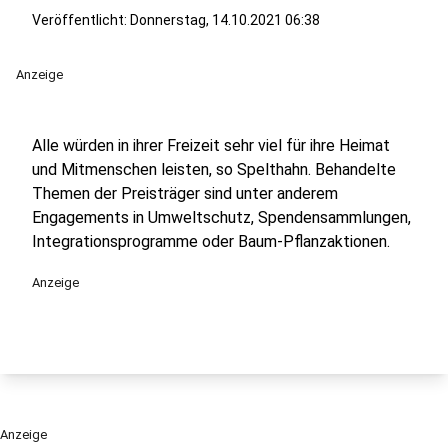
Veröffentlicht:
Donnerstag, 14.10.2021 06:38
Anzeige
Alle würden in ihrer Freizeit sehr viel für ihre Heimat
und Mitmenschen leisten, so Spelthahn. Behandelte
Themen der Preisträger sind unter anderem
Engagements in Umweltschutz, Spendensammlungen,
Integrationsprogramme oder Baum-Pflanzaktionen.
Anzeige
Anzeige