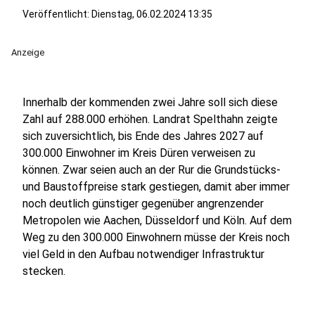
Veröffentlicht:
Dienstag, 06.02.2024 13:35
Anzeige
Innerhalb der kommenden zwei Jahre soll sich diese
Zahl auf 288.000 erhöhen. Landrat Spelthahn zeigte
sich zuversichtlich, bis Ende des Jahres 2027 auf
300.000 Einwohner im Kreis Düren verweisen zu
können. Zwar seien auch an der Rur die Grundstücks-
und Baustoffpreise stark gestiegen, damit aber immer
noch deutlich günstiger gegenüber angrenzender
Metropolen wie Aachen, Düsseldorf und Köln. Auf dem
Weg zu den 300.000 Einwohnern müsse der Kreis noch
viel Geld in den Aufbau notwendiger Infrastruktur
stecken.