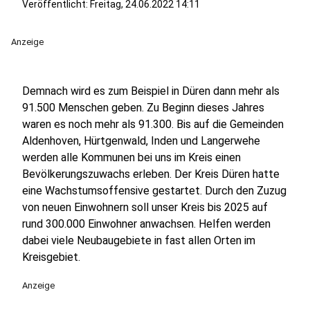
Veröffentlicht:
Freitag, 24.06.2022 14:11
Anzeige
Demnach wird es zum Beispiel in Düren dann mehr als
91.500 Menschen geben. Zu Beginn dieses Jahres
waren es noch mehr als 91.300. Bis auf die Gemeinden
Aldenhoven, Hürtgenwald, Inden und Langerwehe
werden alle Kommunen bei uns im Kreis einen
Bevölkerungszuwachs erleben. Der Kreis Düren hatte
eine Wachstumsoffensive gestartet. Durch den Zuzug
von neuen Einwohnern soll unser Kreis bis 2025 auf
rund 300.000 Einwohner anwachsen. Helfen werden
dabei viele Neubaugebiete in fast allen Orten im
Kreisgebiet.
Anzeige