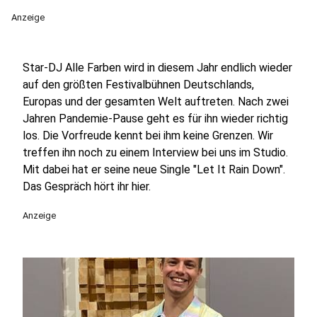
Anzeige
Star-DJ Alle Farben wird in diesem Jahr endlich wieder
auf den größten Festivalbühnen Deutschlands,
Europas und der gesamten Welt auftreten. Nach zwei
Jahren Pandemie-Pause geht es für ihn wieder richtig
los. Die Vorfreude kennt bei ihm keine Grenzen. Wir
treffen ihn noch zu einem Interview bei uns im Studio.
Mit dabei hat er seine neue Single "Let It Rain Down".
Das Gespräch hört ihr hier.
Anzeige