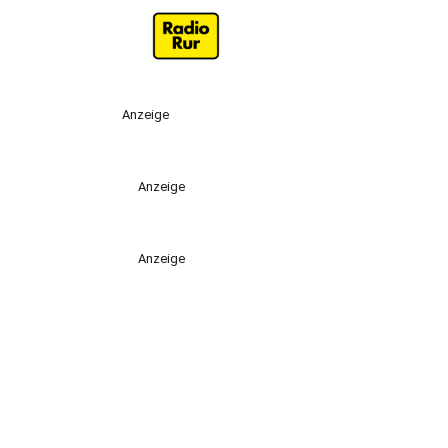
Anzeige
Anzeige
Anzeige