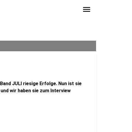
menu
 Band JULI riesige Erfolge. Nun ist sie
 und wir haben sie zum Interview