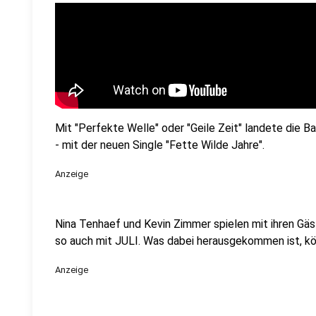
Mit "Perfekte Welle" oder "Geile Zeit" landete die Ba
- mit der neuen Single "Fette Wilde Jahre".
Anzeige
Nina Tenhaef und Kevin Zimmer spielen mit ihren Gäs
so auch mit JULI. Was dabei herausgekommen ist, kön
Anzeige