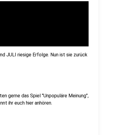
nd JULI riesige Erfolge. Nun ist sie zurück
ten gerne das Spiel "Unpopuläre Meinung",
nt ihr euch hier anhören.