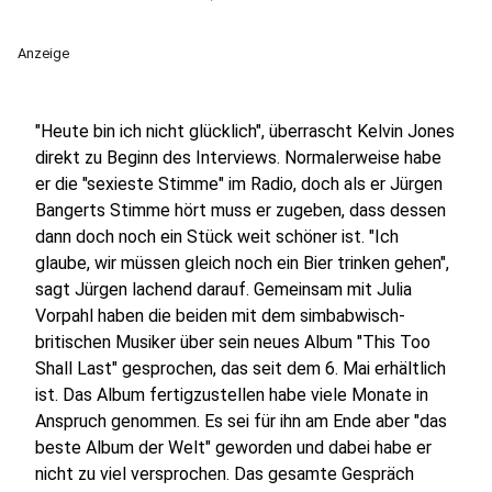
Anzeige
"Heute bin ich nicht glücklich", überrascht Kelvin Jones
direkt zu Beginn des Interviews. Normalerweise habe
er die "sexieste Stimme" im Radio, doch als er Jürgen
Bangerts Stimme hört muss er zugeben, dass dessen
dann doch noch ein Stück weit schöner ist. "Ich
glaube, wir müssen gleich noch ein Bier trinken gehen",
sagt Jürgen lachend darauf. Gemeinsam mit Julia
Vorpahl haben die beiden mit dem simbabwisch-
britischen Musiker über sein neues Album "This Too
Shall Last" gesprochen, das seit dem 6. Mai erhältlich
ist. Das Album fertigzustellen habe viele Monate in
Anspruch genommen. Es sei für ihn am Ende aber "das
beste Album der Welt" geworden und dabei habe er
nicht zu viel versprochen. Das gesamte Gespräch