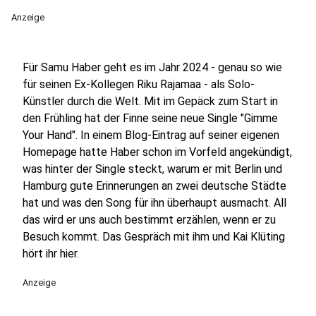
Anzeige
Für Samu Haber geht es im Jahr 2024 - genau so wie
für seinen Ex-Kollegen Riku Rajamaa - als Solo-
Künstler durch die Welt. Mit im Gepäck zum Start in
den Frühling hat der Finne seine neue Single "Gimme
Your Hand". In einem Blog-Eintrag auf seiner eigenen
Homepage hatte Haber schon im Vorfeld angekündigt,
was hinter der Single steckt, warum er mit Berlin und
Hamburg gute Erinnerungen an zwei deutsche Städte
hat und was den Song für ihn überhaupt ausmacht. All
das wird er uns auch bestimmt erzählen, wenn er zu
Besuch kommt. Das Gespräch mit ihm und Kai Klüting
hört ihr hier.
Anzeige