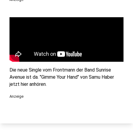
Die neue Single vom Frontmann der Band Sunrise
Avenue ist da. "Gimme Your Hand" von Samu Haber
jetzt hier anhören.
Anzeige