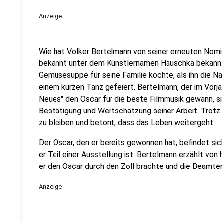
Anzeige
Wie hat Volker Bertelmann von seiner erneuten Nomi
bekannt unter dem Künstlernamen Hauschka bekannt, 
Gemüsesuppe für seine Familie kochte, als ihn die Na
einem kurzen Tanz gefeiert. Bertelmann, der im Vorja
Neues" den Oscar für die beste Filmmusik gewann, si
Bestätigung und Wertschätzung seiner Arbeit. Trotz
zu bleiben und betont, dass das Leben weitergeht.
Der Oscar, den er bereits gewonnen hat, befindet s
er Teil einer Ausstellung ist. Bertelmann erzählt von
er den Oscar durch den Zoll brachte und die Beamte
Anzeige