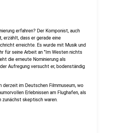
nierung erfahren? Der Komponist, auch
erzählt, dass er gerade eine
chricht erreichte. Es wurde mit Musik und
hr für seine Arbeit an "Im Westen nichts
eht die erneute Nominierung als
 der Aufregung versucht er, bodenständig
ich derzeit im Deutschen Filmmuseum, wo
 humorvollen Erlebnissen am Flughafen, als
n zunächst skeptisch waren.