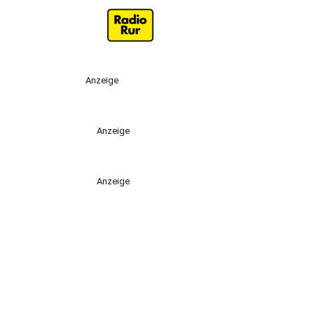
Anzeige
Anzeige
Anzeige