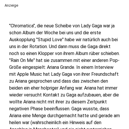
Anzeige
"Chromatica", die neue Scheibe von Lady Gaga war ja
schon Album der Woche bei uns und die erste
Auskopplung "Stupid Love" habe wir natürlich auch bei
uns in der Rotation. Und dann muss die Gaga direkt
noch so einen Klopper von ihrem Album rüber schieben.
"Rain On Me" hat sie zusammen mit einer anderen Pop-
Größe eingespielt: Ariana Grande. In einem Interview
mit Apple Music hat Lady Gaga von ihrer Freundschaft
zu Ariana gesprochen und dass das zwischen den
beiden ein eher holpriger Anfang war. Ariana hat immer
wieder versucht Kontakt zu Gaga aufzubauen, aber die
wollte Ariana nicht mit ihrer zu diesem Zeitpunkt
negativen Phase beeinflussen. Gaga wusste, dass
Ariana eine Menge durchgemacht hatte und gerade am
heilen war (wahrscheinlich ein Hinweis auf den