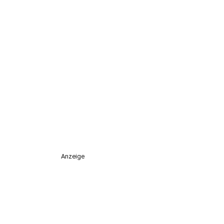
Anzeige