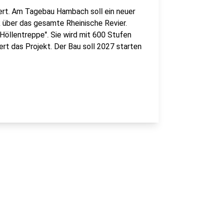
ert. Am Tagebau Hambach soll ein neuer
 über das gesamte Rheinische Revier.
Höllentreppe". Sie wird mit 600 Stufen
rt das Projekt. Der Bau soll 2027 starten