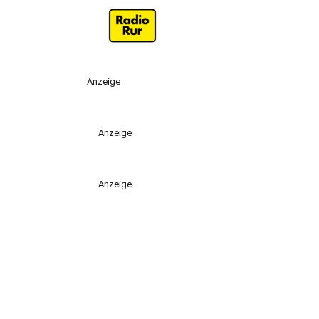
Anzeige
Anzeige
Anzeige