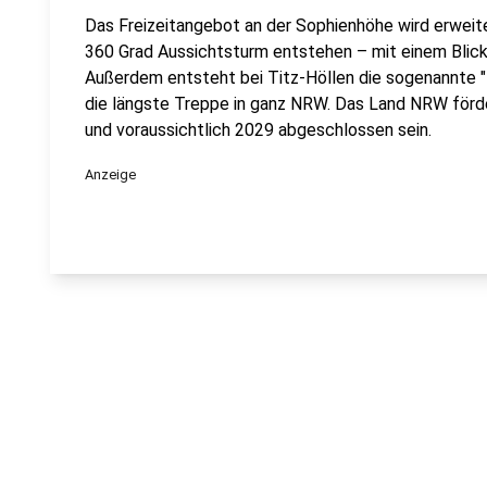
Das Freizeitangebot an der Sophienhöhe wird erweit
360 Grad Aussichtsturm entstehen – mit einem Blick
Außerdem entsteht bei Titz-Höllen die sogenannte "
die längste Treppe in ganz NRW. Das Land NRW förde
und voraussichtlich 2029 abgeschlossen sein.
Anzeige