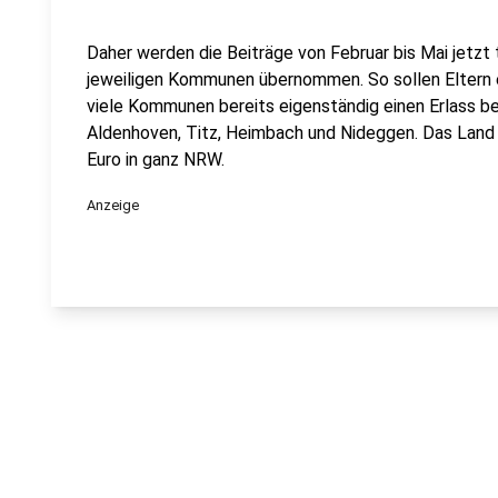
Daher werden die Beiträge von Februar bis Mai jetz
jeweiligen Kommunen übernommen. So sollen Eltern e
viele Kommunen bereits eigenständig einen Erlass be
Aldenhoven, Titz, Heimbach und Nideggen. Das Land b
Euro in ganz NRW.
Anzeige