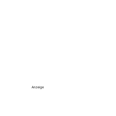
Anzeige