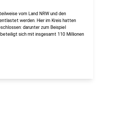
t teilweise vom Land NRW und den
ntlastet werden. Hier im Kreis hatten
schlossen: darunter zum Beispiel
eteiligt sich mit insgesamt 110 Millionen