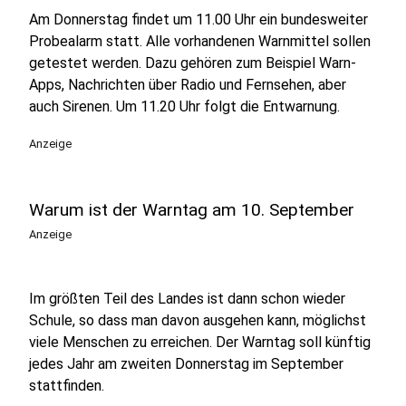
Am Donnerstag findet um 11.00 Uhr ein bundesweiter
Probealarm statt. Alle vorhandenen Warnmittel sollen
getestet werden. Dazu gehören zum Beispiel Warn-
Apps, Nachrichten über Radio und Fernsehen, aber
auch Sirenen. Um 11.20 Uhr folgt die Entwarnung.
Anzeige
Warum ist der Warntag am 10. September
Anzeige
Im größten Teil des Landes ist dann schon wieder
Schule, so dass man davon ausgehen kann, möglichst
viele Menschen zu erreichen. Der Warntag soll künftig
jedes Jahr am zweiten Donnerstag im September
stattfinden.