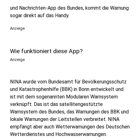
und Nachrichten-App des Bundes, kommt die Warnung
sogar direkt auf das Handy.
Anzeige
Wie funktioniert diese App?
Anzeige
NINA wurde vom Bundesamt für Bevölkerungsschutz
und Katastrophenhilfe (BBK) in Bonn entwickelt und
ist mit dem sogenannten Modularen Warnsystem
verknüpft. Das ist das satellitengestützte
Warnsystem des Bundes, das Warnungen des BBK und
lokale Warnungen der Leitstellen verbreitet. NINA
empfängt aber auch Wetterwarnungen des Deutschen
Wetterdienstes und Hochwasserwarnungen.