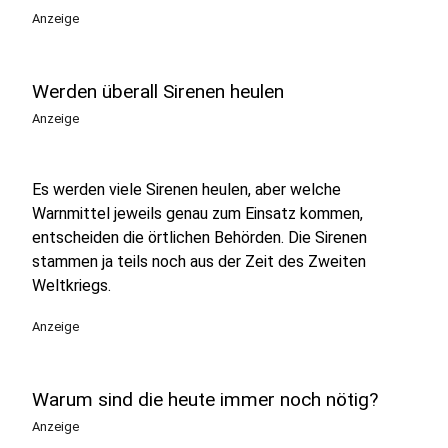
Anzeige
Werden überall Sirenen heulen
Anzeige
Es werden viele Sirenen heulen, aber welche
Warnmittel jeweils genau zum Einsatz kommen,
entscheiden die örtlichen Behörden. Die Sirenen
stammen ja teils noch aus der Zeit des Zweiten
Weltkriegs.
Anzeige
Warum sind die heute immer noch nötig?
Anzeige