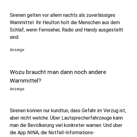
Sirenen gelten vor allem nachts als zuverlässiges
Warnmittel. Ihr Heulton holt die Menschen aus dem
Schlaf, wenn Fernseher, Radio und Handy ausgestellt
sind.
Anzeige
Wozu braucht man dann noch andere
Warnmittel?
Anzeige
Sirenen können nur kundtun, dass Gefahr im Verzug ist,
aber nicht welche. Über Lautsprecherfahrzeuge kann
man die Bevölkerung viel konkreter warnen. Und über
die App NINA, die Notfall-Informations-