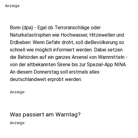
Anzeige
Bonn (dpa) - Egal ob Terroranschläge oder
Naturkatastrophen wie Hochwasser, Hitzewellen und
Erdbeben: Wenn Gefahr droht, soll dieBevölkerung so
schnell wie möglich informiert werden. Dabei setzen
die Behörden auf ein ganzes Arsenal von Warnmitteln -
von der altbekannten Sirene bis zur Spezial-App NINA.
An diesem Donnerstag soll erstmals alles
deutschlandweit erprobt werden.
Anzeige
Was passiert am Warntag?
Anzeige