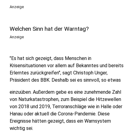
Anzeige
Welchen Sinn hat der Warntag?
Anzeige
"Es hat sich gezeigt, dass Menschen in
Krisensituationen vor allem auf Bekanntes und bereits
Erlerntes zurückgreifen", sagt Christoph Unger,
Präsident des BBK. Deshalb sei es sinnvoll, so etwas
einzuüben. Außerdem gebe es eine zunehmende Zahl
von Naturkatastrophen, zum Beispiel die Hitzewellen
von 2018 und 2019, Terroranschläge wie in Halle oder
Hanau oder aktuell die Corona-Pandemie. Diese
Ereignisse hätten gezeigt, dass ein Warnsystem
wichtig sei.