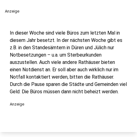
Anzeige
In dieser Woche sind viele Büros zum letzten Mal in
diesem Jahr besetzt. In der nächsten Woche gibt es
z.B. in den Standesämtern in Düren und Jülich nur
Notbesetzungen – u.a. um Sterbeurkunden
auszustellen. Auch viele andere Rathäuser bieten
einen Notdienst an. Er soll aber auch wirklich nur im
Notfall kontaktiert werden, bitten die Rathäuser.
Durch die Pause sparen die Städte und Gemeinden viel
Geld: Die Büros müssen dann nicht beheizt werden.
Anzeige