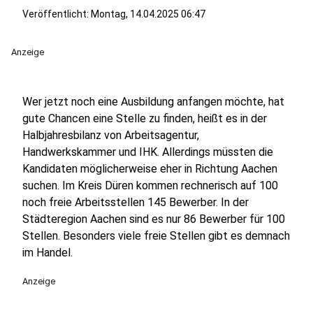
Veröffentlicht:
Montag, 14.04.2025 06:47
Anzeige
Wer jetzt noch eine Ausbildung anfangen möchte, hat
gute Chancen eine Stelle zu finden, heißt es in der
Halbjahresbilanz von Arbeitsagentur,
Handwerkskammer und IHK. Allerdings müssten die
Kandidaten möglicherweise eher in Richtung Aachen
suchen. Im Kreis Düren kommen rechnerisch auf 100
noch freie Arbeitsstellen 145 Bewerber. In der
Städteregion Aachen sind es nur 86 Bewerber für 100
Stellen. Besonders viele freie Stellen gibt es demnach
im Handel.
Anzeige