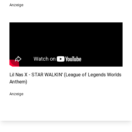
Anzeige
Lil Nas X - STAR WALKIN' (League of Legends Worlds
Anthem)
Anzeige