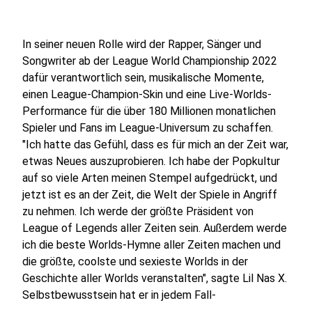
In seiner neuen Rolle wird der Rapper, Sänger und
Songwriter ab der League World Championship 2022
dafür verantwortlich sein, musikalische Momente,
einen League-Champion-Skin und eine Live-Worlds-
Performance für die über 180 Millionen monatlichen
Spieler und Fans im League-Universum zu schaffen.
"Ich hatte das Gefühl, dass es für mich an der Zeit war,
etwas Neues auszuprobieren. Ich habe der Popkultur
auf so viele Arten meinen Stempel aufgedrückt, und
jetzt ist es an der Zeit, die Welt der Spiele in Angriff
zu nehmen. Ich werde der größte Präsident von
League of Legends aller Zeiten sein. Außerdem werde
ich die beste Worlds-Hymne aller Zeiten machen und
die größte, coolste und sexieste Worlds in der
Geschichte aller Worlds veranstalten", sagte Lil Nas X.
Selbstbewusstsein hat er in jedem Fall-