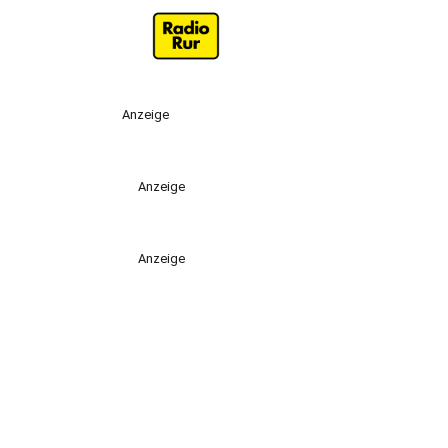
Anzeige
Anzeige
Anzeige