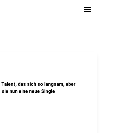
menu
 Talent, das sich so langsam, aber
sie nun eine neue Single