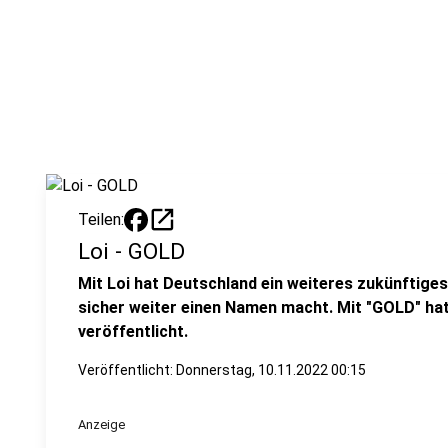
open_in_new
Teilen:
Loi - GOLD
Mit Loi hat Deutschland ein weiteres zukünftiges
sicher weiter einen Namen macht. Mit "GOLD" hat 
veröffentlicht.
Veröffentlicht:
Donnerstag, 10.11.2022 00:15
Anzeige