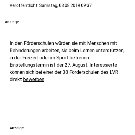
Veröffentlicht:
Samstag, 03.08.2019 09:37
Anzeige
In den Förderschulen würden sie mit Menschen mit
Behinderungen arbeiten, sie beim Lernen unterstützen,
in der Freizeit oder im Sport betreuen.
Einstellungstermin ist der 27. August. Interessierte
können sich bei einer der 38 Förderschulen des LVR
direkt
bewerben
.
Anzeige