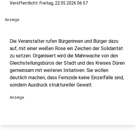
Veröffentlicht:
Freitag, 22.05.2026 06:57
Anzeige
Die Veranstalter rufen Bürgerinnen und Bürger dazu
auf, mit einer weißen Rose ein Zeichen der Solidarität
zu setzen. Organisiert wird die Mahnwache von den
Gleichstellungsbüros der Stadt und des Kreises Düren
gemeinsam mit weiteren Initiativen. Sie wollen
deutlich machen, dass Femizide keine Einzelfälle sind,
sondern Ausdruck struktureller Gewalt.
Anzeige