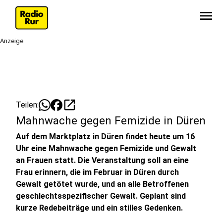
menu
Anzeige
open_in_new
Teilen:
Mahnwache gegen Femizide in Düren
Auf dem Marktplatz in Düren findet heute um 16
Uhr eine Mahnwache gegen Femizide und Gewalt
an Frauen statt. Die Veranstaltung soll an eine
Frau erinnern, die im Februar in Düren durch
Gewalt getötet wurde, und an alle Betroffenen
geschlechtsspezifischer Gewalt. Geplant sind
kurze Redebeiträge und ein stilles Gedenken.