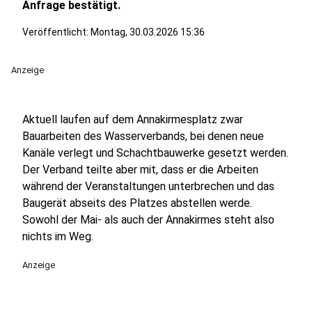
Anfrage bestätigt.
Veröffentlicht:
Montag, 30.03.2026 15:36
Anzeige
Aktuell laufen auf dem Annakirmesplatz zwar
Bauarbeiten des Wasserverbands, bei denen neue
Kanäle verlegt und Schachtbauwerke gesetzt werden.
Der Verband teilte aber mit, dass er die Arbeiten
während der Veranstaltungen unterbrechen und das
Baugerät abseits des Platzes abstellen werde.
Sowohl der Mai- als auch der Annakirmes steht also
nichts im Weg.
Anzeige