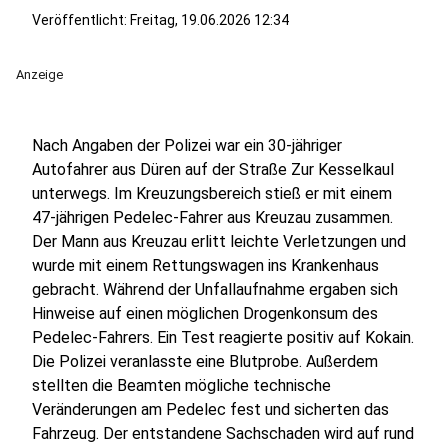
Veröffentlicht:
Freitag, 19.06.2026 12:34
Anzeige
Nach Angaben der Polizei war ein 30-jähriger
Autofahrer aus Düren auf der Straße Zur Kesselkaul
unterwegs. Im Kreuzungsbereich stieß er mit einem
47-jährigen Pedelec-Fahrer aus Kreuzau zusammen.
Der Mann aus Kreuzau erlitt leichte Verletzungen und
wurde mit einem Rettungswagen ins Krankenhaus
gebracht. Während der Unfallaufnahme ergaben sich
Hinweise auf einen möglichen Drogenkonsum des
Pedelec-Fahrers. Ein Test reagierte positiv auf Kokain.
Die Polizei veranlasste eine Blutprobe. Außerdem
stellten die Beamten mögliche technische
Veränderungen am Pedelec fest und sicherten das
Fahrzeug. Der entstandene Sachschaden wird auf rund