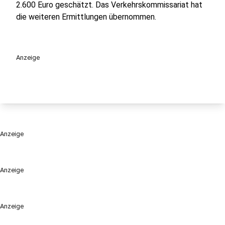
2.600 Euro geschätzt. Das Verkehrskommissariat hat
die weiteren Ermittlungen übernommen.
Anzeige
Anzeige
Anzeige
Anzeige