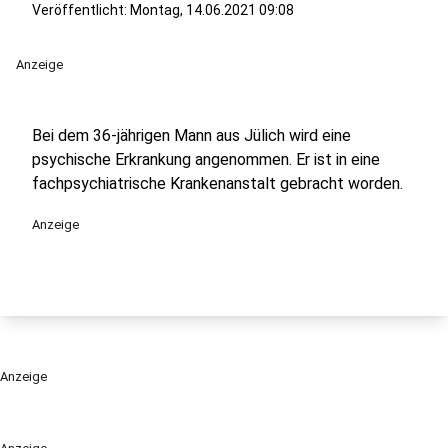
Veröffentlicht:
Montag, 14.06.2021 09:08
Anzeige
Bei dem 36-jährigen Mann aus Jülich wird eine
psychische Erkrankung angenommen. Er ist in eine
fachpsychiatrische Krankenanstalt gebracht worden.
Anzeige
Anzeige