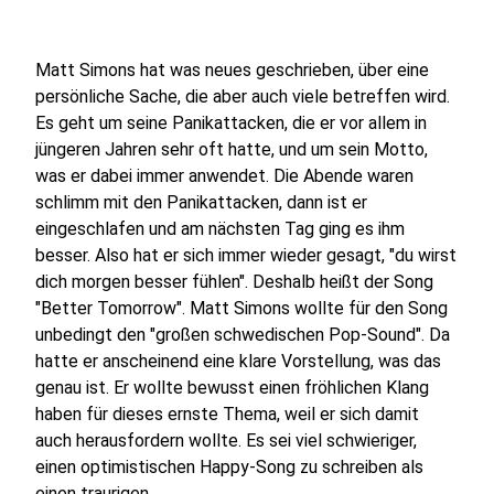
Matt Simons hat was neues geschrieben, über eine
persönliche Sache, die aber auch viele betreffen wird.
Es geht um seine Panikattacken, die er vor allem in
jüngeren Jahren sehr oft hatte, und um sein Motto,
was er dabei immer anwendet. Die Abende waren
schlimm mit den Panikattacken, dann ist er
eingeschlafen und am nächsten Tag ging es ihm
besser. Also hat er sich immer wieder gesagt, "du wirst
dich morgen besser fühlen". Deshalb heißt der Song
"Better Tomorrow". Matt Simons wollte für den Song
unbedingt den "großen schwedischen Pop-Sound". Da
hatte er anscheinend eine klare Vorstellung, was das
genau ist. Er wollte bewusst einen fröhlichen Klang
haben für dieses ernste Thema, weil er sich damit
auch herausfordern wollte. Es sei viel schwieriger,
einen optimistischen Happy-Song zu schreiben als
einen traurigen.