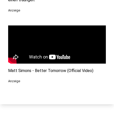
Anzeige
Matt Simons - Better Tomorrow (Official Video)
Anzeige