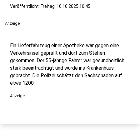
Veröffentlicht: Freitag, 10.10.2025 10:45
Anzeige
Ein Lieferfahrzeug einer Apotheke war gegen eine
Verkehrsinsel geprallt und dort zum Stehen
gekommen. Der 55-jährige Fahrer war gesundheitlich
stark beeinträchtigt und wurde ins Krankenhaus
gebracht. Die Polizei schätzt den Sachschaden auf
etwa 1200.
Anzeige