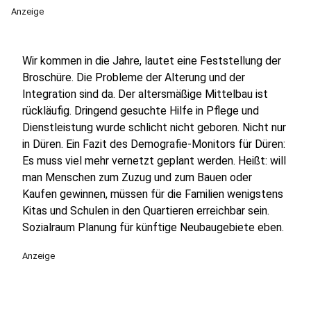
Anzeige
Wir kommen in die Jahre, lautet eine Feststellung der
Broschüre. Die Probleme der Alterung und der
Integration sind da. Der altersmäßige Mittelbau ist
rückläufig. Dringend gesuchte Hilfe in Pflege und
Dienstleistung wurde schlicht nicht geboren. Nicht nur
in Düren. Ein Fazit des Demografie-Monitors für Düren:
Es muss viel mehr vernetzt geplant werden. Heißt: will
man Menschen zum Zuzug und zum Bauen oder
Kaufen gewinnen, müssen für die Familien wenigstens
Kitas und Schulen in den Quartieren erreichbar sein.
Sozialraum Planung für künftige Neubaugebiete eben.
Anzeige