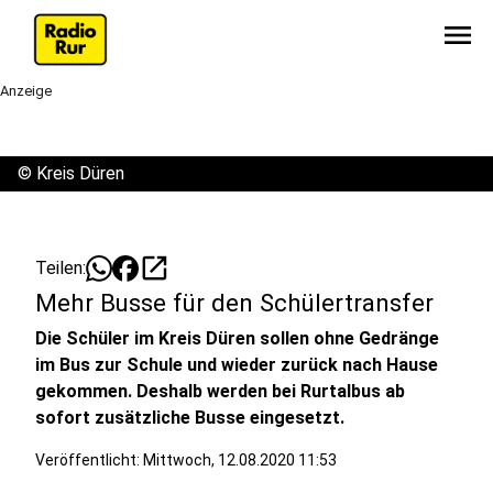
menu
Anzeige
©
Kreis Düren
open_in_new
Teilen:
Mehr Busse für den Schülertransfer
Die Schüler im Kreis Düren sollen ohne Gedränge
im Bus zur Schule und wieder zurück nach Hause
gekommen. Deshalb werden bei Rurtalbus ab
sofort zusätzliche Busse eingesetzt.
Veröffentlicht:
Mittwoch, 12.08.2020 11:53