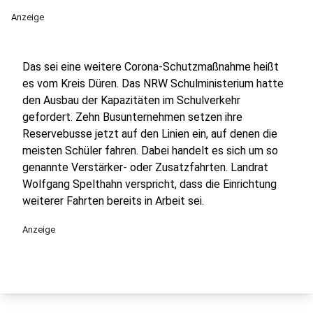
Anzeige
Das sei eine weitere Corona-Schutzmaßnahme heißt
es vom Kreis Düren. Das NRW Schulministerium hatte
den Ausbau der Kapazitäten im Schulverkehr
gefordert. Zehn Busunternehmen setzen ihre
Reservebusse jetzt auf den Linien ein, auf denen die
meisten Schüler fahren. Dabei handelt es sich um so
genannte Verstärker- oder Zusatzfahrten. Landrat
Wolfgang Spelthahn verspricht, dass die Einrichtung
weiterer Fahrten bereits in Arbeit sei.
Anzeige