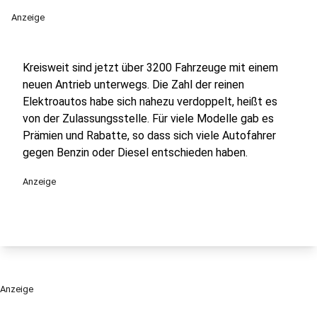
Anzeige
Kreisweit sind jetzt über 3200 Fahrzeuge mit einem
neuen Antrieb unterwegs. Die Zahl der reinen
Elektroautos habe sich nahezu verdoppelt, heißt es
von der Zulassungsstelle. Für viele Modelle gab es
Prämien und Rabatte, so dass sich viele Autofahrer
gegen Benzin oder Diesel entschieden haben.
Anzeige
Anzeige