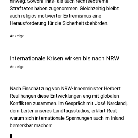
hinweg: Sowohl links- als auch rechtsextreme
Straftaten haben zugenommen. Gleichzeitig bleibt
auch religiös motivierter Extremismus eine
Herausforderung für die Sicherheitsbehörden.
Anzeige
Internationale Krisen wirken bis nach NRW
Anzeige
Nach Einschätzung von NRW-Innenminister Herbert
Reul hängen diese Entwicklungen eng mit globalen
Konflikten zusammen. Im Gespräch mit José Narciandi,
dem Leiter unseres Landtagsstudios, erklärt Reul,
warum sich internationale Spannungen auch im Inland
bemerkbar machen: