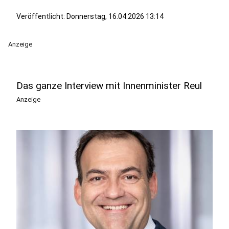
Veröffentlicht:
Donnerstag, 16.04.2026 13:14
Anzeige
Das ganze Interview mit Innenminister Reul
Anzeige