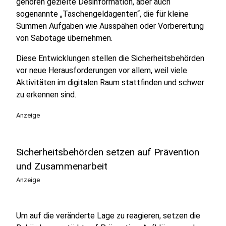
gehören gezielte Desinformation, aber auch
sogenannte „Taschengeldagenten“, die für kleine
Summen Aufgaben wie Ausspähen oder Vorbereitung
von Sabotage übernehmen.
Diese Entwicklungen stellen die Sicherheitsbehörden
vor neue Herausforderungen vor allem, weil viele
Aktivitäten im digitalen Raum stattfinden und schwer
zu erkennen sind.
Anzeige
Sicherheitsbehörden setzen auf Prävention
und Zusammenarbeit
Anzeige
Um auf die veränderte Lage zu reagieren, setzen die