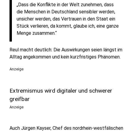
„Dass die Konflikte in der Welt zunehmen, dass
die Menschen in Deutschland sensibler werden,
unsicher werden, das Vertrauen in den Staat ein
Stück verlieren, da kommt, glaube ich, eine ganze
Menge zusammen.“
Reul macht deutlich: Die Auswirkungen seien längst im
Alltag angekommen und kein kurzfristiges Phänomen.
Anzeige
Extremismus wird digitaler und schwerer
greifbar
Anzeige
Auch Jürgen Kayser, Chef des nordrhein-westfälischen