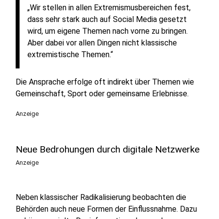
„Wir stellen in allen Extremismusbereichen fest,
dass sehr stark auch auf Social Media gesetzt
wird, um eigene Themen nach vorne zu bringen.
Aber dabei vor allen Dingen nicht klassische
extremistische Themen.“
Die Ansprache erfolge oft indirekt über Themen wie
Gemeinschaft, Sport oder gemeinsame Erlebnisse.
Anzeige
Neue Bedrohungen durch digitale Netzwerke
Anzeige
Neben klassischer Radikalisierung beobachten die
Behörden auch neue Formen der Einflussnahme. Dazu