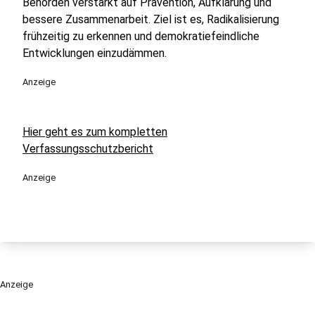
Behörden verstärkt auf Prävention, Aufklärung und
bessere Zusammenarbeit. Ziel ist es, Radikalisierung
frühzeitig zu erkennen und demokratiefeindliche
Entwicklungen einzudämmen.
Anzeige
Hier geht es zum kompletten
Verfassungsschutzbericht
Anzeige
Anzeige