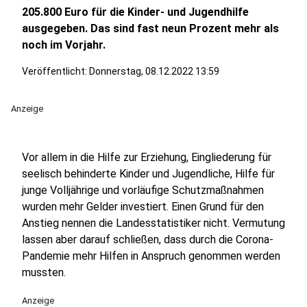
205.800 Euro für die Kinder- und Jugendhilfe
ausgegeben. Das sind fast neun Prozent mehr als
noch im Vorjahr.
Veröffentlicht:
Donnerstag, 08.12.2022 13:59
Anzeige
Vor allem in die Hilfe zur Erziehung, Eingliederung für
seelisch behinderte Kinder und Jugendliche, Hilfe für
junge Volljährige und vorläufige Schutzmaßnahmen
wurden mehr Gelder investiert. Einen Grund für den
Anstieg nennen die Landesstatistiker nicht. Vermutung
lassen aber darauf schließen, dass durch die Corona-
Pandemie mehr Hilfen in Anspruch genommen werden
mussten.
Anzeige