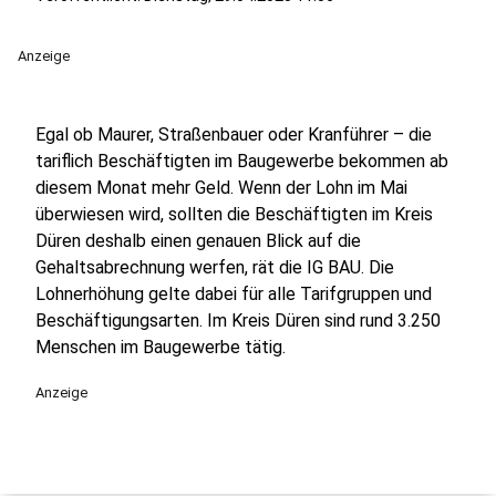
Anzeige
Egal ob Maurer, Straßenbauer oder Kranführer – die
tariflich Beschäftigten im Baugewerbe bekommen ab
diesem Monat mehr Geld. Wenn der Lohn im Mai
überwiesen wird, sollten die Beschäftigten im Kreis
Düren deshalb einen genauen Blick auf die
Gehaltsabrechnung werfen, rät die IG BAU. Die
Lohnerhöhung gelte dabei für alle Tarifgruppen und
Beschäftigungsarten. Im Kreis Düren sind rund 3.250
Menschen im Baugewerbe tätig.
Anzeige