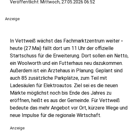
Veröffentlicht:
Mittwoch, 27.05.2026 06:52
Anzeige
In Vettweiß wächst das Fachmarktzentrum weiter
-
heute (27.Mai) fällt dort um 11 Uhr der offizielle
Startschuss für die Erweiterung. Dort sollen ein Netto,
ein Woolworth und ein Futterhaus neu dazukommen.
Außerdem ist ein Ärztehaus in Planung. Geplant sind
auch 85 zusätzliche Parkplätze, zum Teil mit
Ladesäulen für Elektroautos. Ziel sei es die neuen
Märkte möglichst noch bis Ende des Jahres zu
eröffnen, heißt es aus der Gemeinde. Für Vettweiß
bedeute das mehr Angebot vor Ort, kürzere Wege und
neue Impulse für die regionale Wirtschaft.
Anzeige