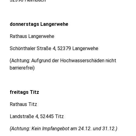
donnerstags Langerwehe
Rathaus Langerwehe
Schönthaler Straße 4, 52379 Langerwehe
(Achtung: Aufgrund der Hochwasserschäden nicht
barrierefrei)
freitags Titz
Rathaus Titz
Landstraße 4, 52445 Titz
(Achtung: Kein Impfangebot am 24.12. und 31.12.)