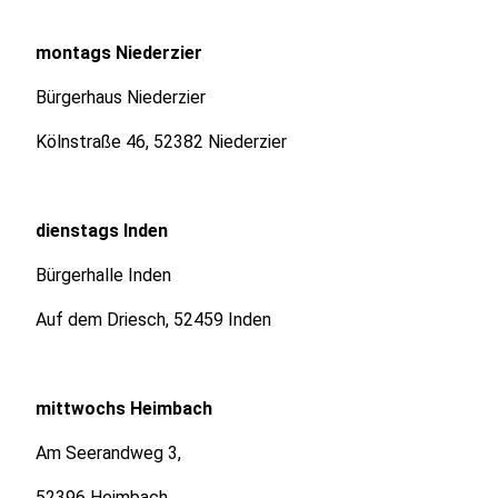
montags Niederzier
Bürgerhaus Niederzier
Kölnstraße 46, 52382 Niederzier
dienstags Inden
Bürgerhalle Inden
Auf dem Driesch, 52459 Inden
mittwochs Heimbach
Am Seerandweg 3,
52396 Heimbach