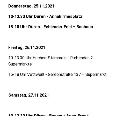
Donnerstag, 25.11.2021
10-13.30 Uhr Düren - Annakirmesplatz
15-18 Uhr Düren - Fehlender Feld – Bauhaus
Freitag, 26.11.2021
10-13.30 Uhr Huchen-Stammeln - Rurbenden 2 -
Supermärkte
15-18 Uhr Vettweiß - Gereonstraße 137 – Supermarkt
Samstag, 27.11.2021
10-13.30 Uhr Düren - Busspur Anne-Frank-