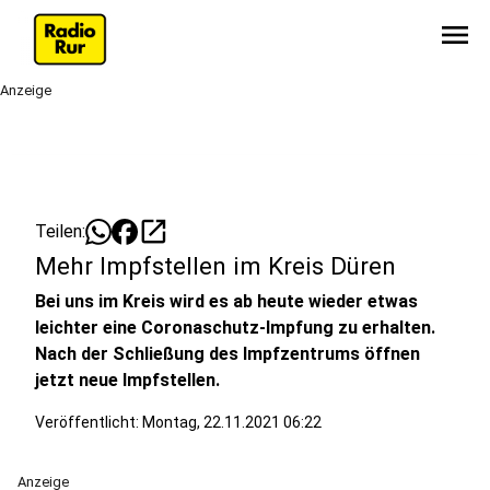
menu
Anzeige
open_in_new
Teilen:
Mehr Impfstellen im Kreis Düren
Bei uns im Kreis wird es ab heute wieder etwas
leichter eine Coronaschutz-Impfung zu erhalten.
Nach der Schließung des Impfzentrums öffnen
jetzt neue Impfstellen.
Veröffentlicht:
Montag, 22.11.2021 06:22
Anzeige