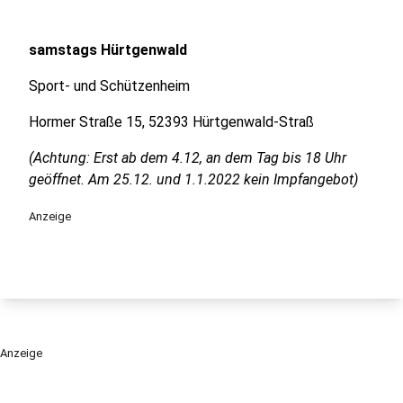
samstags Hürtgenwald
Sport- und Schützenheim
Hormer Straße 15, 52393 Hürtgenwald-Straß
(Achtung: Erst ab dem 4.12, an dem Tag bis 18 Uhr
geöffnet. Am 25.12. und 1.1.2022 kein Impfangebot)
Anzeige
Anzeige