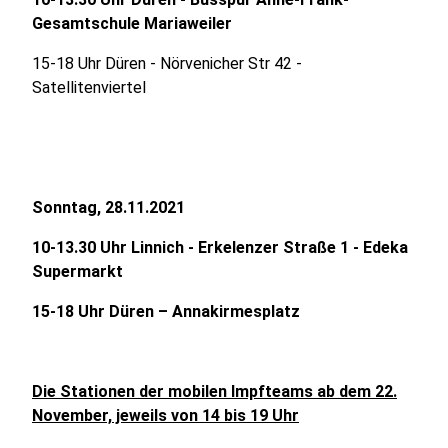
Gesamtschule Mariaweiler
15-18 Uhr Düren - Nörvenicher Str 42 -
Satellitenviertel
Sonntag, 28.11.2021
10-13.30 Uhr Linnich - Erkelenzer Straße 1 - Edeka
Supermarkt
15-18 Uhr Düren – Annakirmesplatz
Die Stationen der mobilen Impfteams ab dem 22.
November, jeweils von 14 bis 19 Uhr