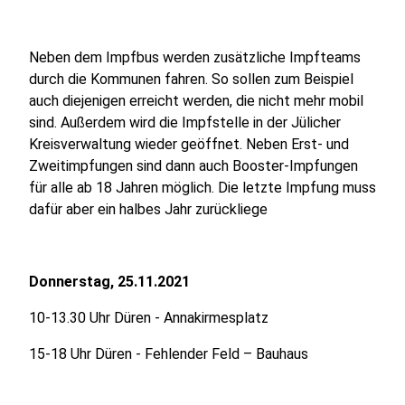
Neben dem Impfbus werden zusätzliche Impfteams
durch die Kommunen fahren. So sollen zum Beispiel
auch diejenigen erreicht werden, die nicht mehr mobil
sind. Außerdem wird die Impfstelle in der Jülicher
Kreisverwaltung wieder geöffnet. Neben Erst- und
Zweitimpfungen sind dann auch Booster-Impfungen
für alle ab 18 Jahren möglich. Die letzte Impfung muss
dafür aber ein halbes Jahr zurückliege
Donnerstag, 25.11.2021
10-13.30 Uhr Düren - Annakirmesplatz
15-18 Uhr Düren - Fehlender Feld – Bauhaus