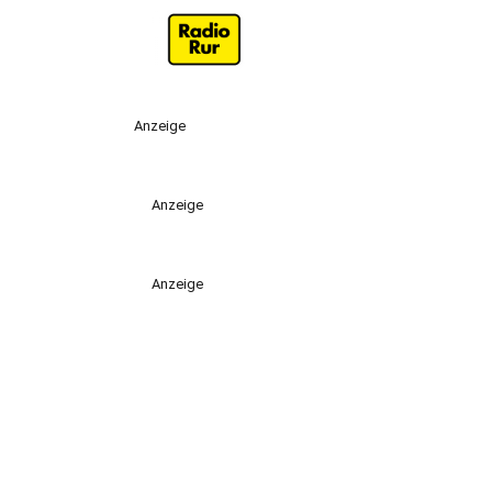
Anzeige
Anzeige
Anzeige