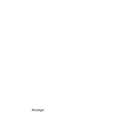
Anzeige