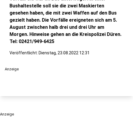
Bushaltestelle soll sie die zwei Maskierten
gesehen haben, die mit zwei Waffen auf den Bus
gezielt haben. Die Vorfälle ereigneten sich am 5.
August zwischen halb drei und drei Uhr am
Morgen. Hinweise gehen an die Kreispolizei Düren.
Tel: 02421/949-6425
Veröffentlicht:
Dienstag, 23.08.2022 12:31
Anzeige
Anzeige