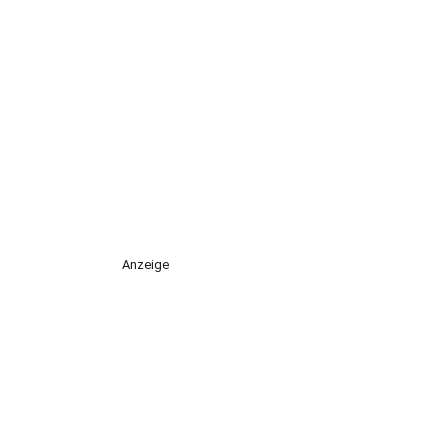
Anzeige