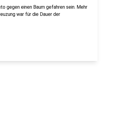
 Auto gegen einen Baum gefahren sein. Mehr
reuzung war für die Dauer der