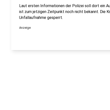
Laut ersten Informationen der Polizei soll dort ein
ist zum jetzigen Zeitpunkt noch nicht bekannt. Die K
Unfallaufnahme gesperrt.
Anzeige