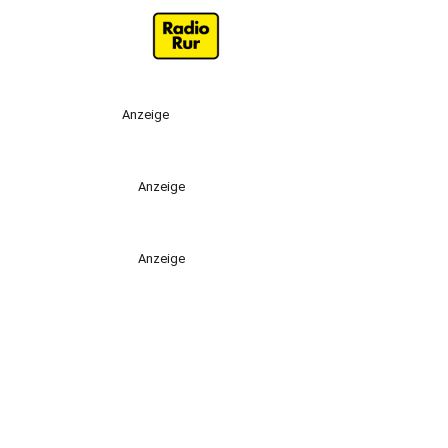
Anzeige
Anzeige
Anzeige