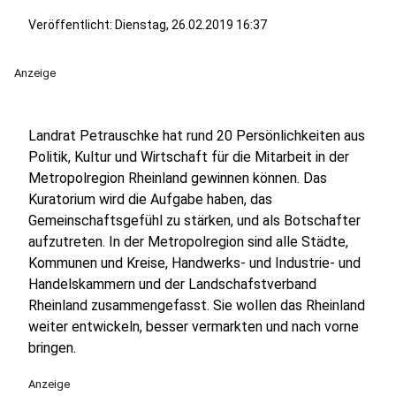
Veröffentlicht:
Dienstag, 26.02.2019 16:37
Anzeige
Landrat Petrauschke hat rund 20 Persönlichkeiten aus
Politik, Kultur und Wirtschaft für die Mitarbeit in der
Metropolregion Rheinland gewinnen können. Das
Kuratorium wird die Aufgabe haben, das
Gemeinschaftsgefühl zu stärken, und als Botschafter
aufzutreten. In der Metropolregion sind alle Städte,
Kommunen und Kreise, Handwerks- und Industrie- und
Handelskammern und der Landschafstverband
Rheinland zusammengefasst. Sie wollen das Rheinland
weiter entwickeln, besser vermarkten und nach vorne
bringen.
Anzeige