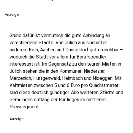
Anzeige
Grund dafür ist vermutlich die gute Anbindung an
verschiedene Städte. Von Jülich aus sind unter
anderem Köln, Aachen und Düsseldorf gut erreichbar –
wodurch die Stadt vor allem für Berufspendler
interessant ist. Im Gegensatz zu den teuren Mieten in
Jülich stehen die in den Kommunen Niederzier,
Merzenich, Hürtgenwald, Heimbach und Nideggen. Mit
Kaltmieten zwischen 5 und 6 Euro pro Quadratmeter
sind diese deutlich günstiger. Alle weiteren Städte und
Gemeinden entlang der Rur liegen im mittleren
Preissegment.
Anzeige