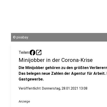
©
pixabay
open_in_new
Teilen:
Minijobber in der Corona-Krise
Die Minijobber gehören zu den größten Verlierern
Das belegen neue Zahlen der Agentur für Arbeit.
Gastgewerbe.
Veröffentlicht:
Donnerstag, 28.01.2021 13:08
Anzeige