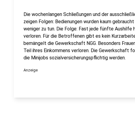
Die wochenlangen Schließungen und der ausschließli
zeigen Folgen: Bedienungen wurden kaum gebraucht –
weniger zu tun. Die Folge: Fast jede fünfte Aushilfe 
verloren. Für die Betroffenen gibt es kein Kurzarbeit
bemängelt die Gewerkschaft NGG. Besonders Frauen
Teil ihres Einkommens verloren. Die Gewerkschaft fo
die Minijobs sozialversicherungspflichtig werden.
Anzeige