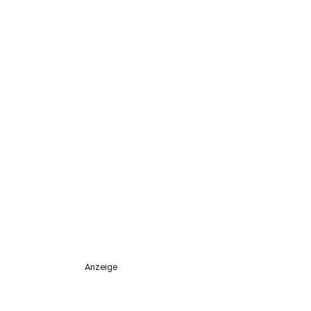
Anzeige