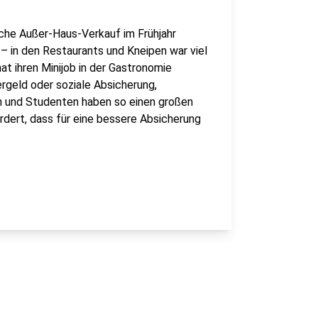
che Außer-Haus-Verkauf im Frühjahr
 in den Restaurants und Kneipen war viel
hat ihren Minijob in der Gastronomie
ergeld oder soziale Absicherung,
 und Studenten haben so einen großen
rdert, dass für eine bessere Absicherung