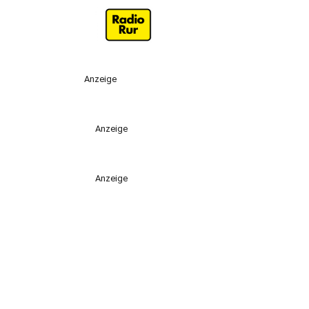
Anzeige
Anzeige
Anzeige