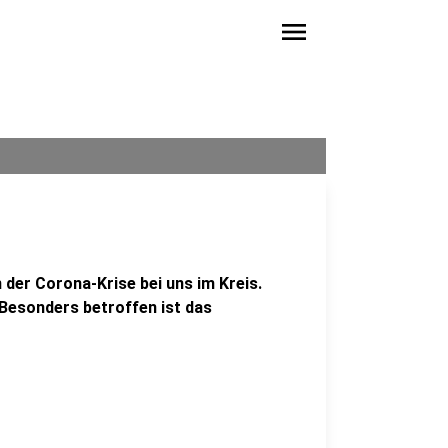
menu
 der Corona-Krise bei uns im Kreis.
 Besonders betroffen ist das