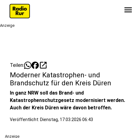
menu
Anzeige
open_in_new
Teilen:
Moderner Katastrophen- und
Brandschutz für den Kreis Düren
In ganz NRW soll das Brand- und
Katastrophenschutzgesetz modernisiert werden.
Auch der Kreis Düren wäre davon betroffen.
Veröffentlicht:
Dienstag, 17.03.2026 06:43
Anzeige