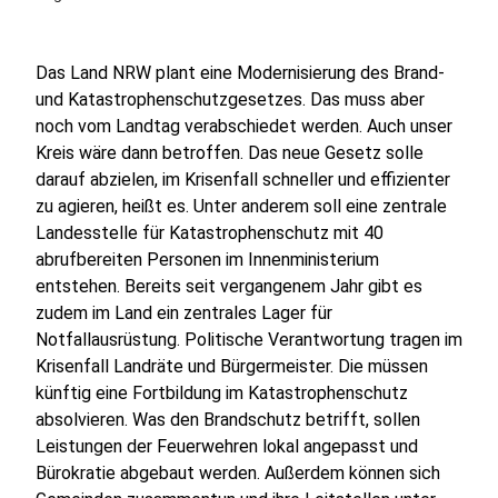
Das Land NRW plant eine Modernisierung des Brand-
und Katastrophenschutzgesetzes. Das muss aber
noch vom Landtag verabschiedet werden. Auch unser
Kreis wäre dann betroffen. Das neue Gesetz solle
darauf abzielen, im Krisenfall schneller und effizienter
zu agieren, heißt es. Unter anderem soll eine zentrale
Landesstelle für Katastrophenschutz mit 40
abrufbereiten Personen im Innenministerium
entstehen. Bereits seit vergangenem Jahr gibt es
zudem im Land ein zentrales Lager für
Notfallausrüstung. Politische Verantwortung tragen im
Krisenfall Landräte und Bürgermeister. Die müssen
künftig eine Fortbildung im Katastrophenschutz
absolvieren. Was den Brandschutz betrifft, sollen
Leistungen der Feuerwehren lokal angepasst und
Bürokratie abgebaut werden. Außerdem können sich