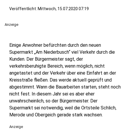
Veröffentlicht:
Mittwoch, 15.07.2020 07:19
Anzeige
Einige Anwohner befürchten durch den neuen
Supermarkt „Am Niederbusch“ viel Verkehr durch die
Kunden. Der Bürgermeister sagt, der
verkehrsberuhigte Bereich, wenn möglich, nicht
angetastet und der Verkehr über eine Einfahrt an der
Kreisstraße fließen. Das werde aktuell geprüft und
abgestimmt. Wann die Bauarbeiten starten, steht noch
nicht fest. In diesem Jahr sei es aber eher
unwahrscheinlich, so der Bürgermeister. Der
Supermarkt sei notwendig, weil die Ortsteile Schlich,
Merode und Obergeich gerade stark wachsen.
Anzeige