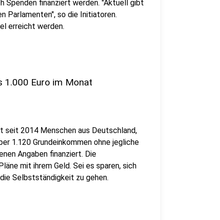
ch Spenden finanziert werden. "Aktuell gibt
n Parlamenten", so die Initiatoren.
el erreicht werden.
s 1.000 Euro im Monat
t seit 2014 Menschen aus Deutschland,
ber 1.120 Grundeinkommen ohne jegliche
enen Angaben finanziert. Die
läne mit ihrem Geld. Sei es sparen, sich
 die Selbstständigkeit zu gehen.