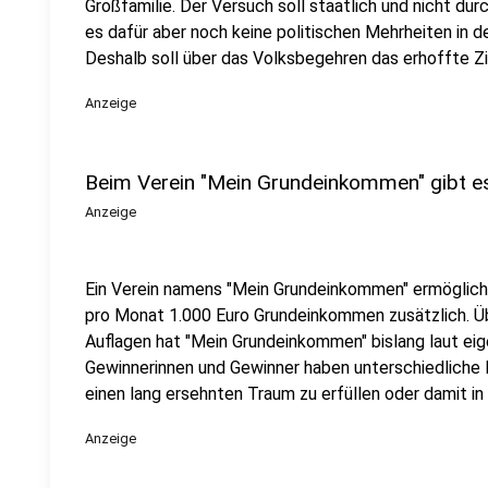
Großfamilie. Der Versuch soll staatlich und nicht dur
es dafür aber noch keine politischen Mehrheiten in de
Deshalb soll über das Volksbegehren das erhoffte Zi
Anzeige
Beim Verein "Mein Grundeinkommen" gibt e
Anzeige
Ein Verein namens "Mein Grundeinkommen" ermöglich
pro Monat 1.000 Euro Grundeinkommen zusätzlich. Ü
Auflagen hat "Mein Grundeinkommen" bislang laut eig
Gewinnerinnen und Gewinner haben unterschiedliche P
einen lang ersehnten Traum zu erfüllen oder damit in
Anzeige