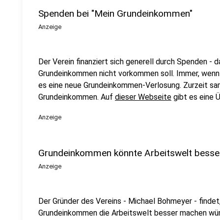
Spenden bei "Mein Grundeinkommen"
Anzeige
Der Verein finanziert sich generell durch Spenden - 
Grundeinkommen nicht vorkommen soll. Immer, wenn
es eine neue Grundeinkommen-Verlosung. Zurzeit sa
Grundeinkommen. Auf
dieser Webseite
gibt es eine Ü
Anzeige
Grundeinkommen könnte Arbeitswelt bess
Anzeige
Der Gründer des Vereins - Michael Bohmeyer - findet
Grundeinkommen die Arbeitswelt besser machen würde