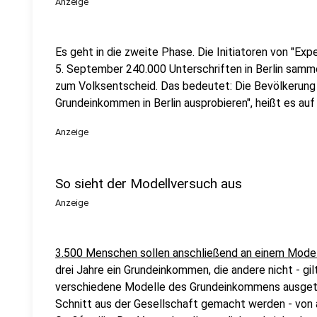
Anzeige
Es geht in die zweite Phase. Die Initiatoren von "E
5. September 240.000 Unterschriften in Berlin samme
zum Volksentscheid. Das bedeutet: Die Bevölkerung 
Grundeinkommen in Berlin ausprobieren", heißt es auf
Anzeige
So sieht der Modellversuch aus
Anzeige
3.500 Menschen sollen anschließend an einem Mode
drei Jahre ein Grundeinkommen, die andere nicht - gil
verschiedene Modelle des Grundeinkommens ausgete
Schnitt aus der Gesellschaft gemacht werden - von a