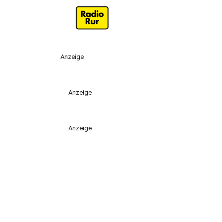
Anzeige
Anzeige
Anzeige