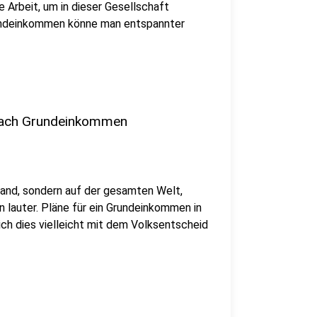
Arbeit, um in dieser Gesellschaft
rundeinkommen könne man entspannter
nach Grundeinkommen
land, sondern auf der gesamten Welt,
auter. Pläne für ein Grundeinkommen in
ch dies vielleicht mit dem Volksentscheid