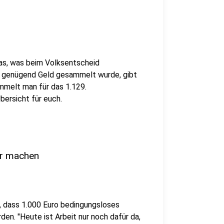
das, was beim Volksentscheid
 genügend Geld gesammelt wurde, gibt
mmelt man für das 1.129.
bersicht für euch.
er machen
, dass 1.000 Euro bedingungsloses
n. "Heute ist Arbeit nur noch dafür da,