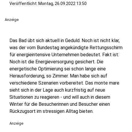
Veröffentlicht:
Montag, 26.09.2022 13:50
Anzeige
Das Bad übt sich aktuell in Geduld. Noch ist nicht klar,
was der vom Bundestag angekündigte Rettungsschirm
für energieintensive Unternehmen bedeutet. Fakt ist:
Noch ist die Energieversorgung gesichert. Die
energetische Optimierung sei schon lange eine
Herausforderung, so Zimmer. Man habe sich auf
verschiedene Szenarien vorbereitet. Das monte mare
sieht sich in der Lage auch kurzfristig auf neue
Situationen zu reagieren - und will auch in diesem
Winter für die Besucherinnen und Besucher einen
Rückzugsort im stressigen Alltag bieten.
Anzeige