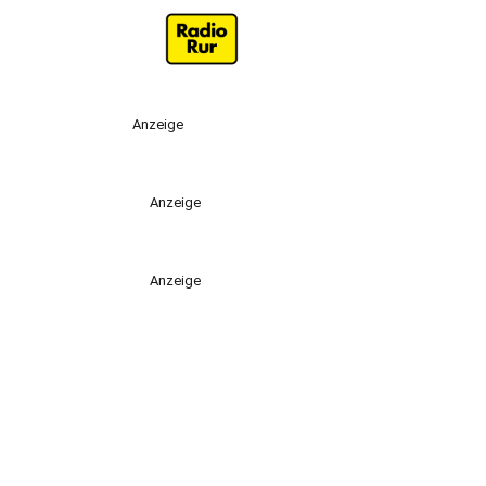
Anzeige
Anzeige
Anzeige